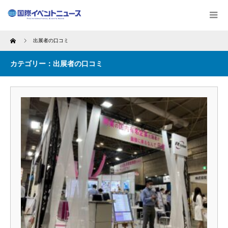
Home
出展者の口コミ
カテゴリー：出展者の口コミ