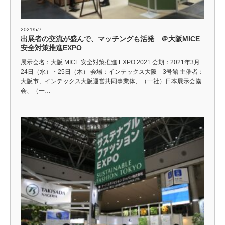
2021/5/7
出展者の交流が盛んで、マッチングも活発 ＠大阪MICE
安全対策推進EXPO
展示会名：大阪 MICE 安全対策推進 EXPO 2021 会期：2021年3月
24日（水）・25日（木） 会場：インテックス大阪 3号館 主催者：
大阪市、インテックス大阪運営共同事業体、（一社）日本展示会協
会、（一…