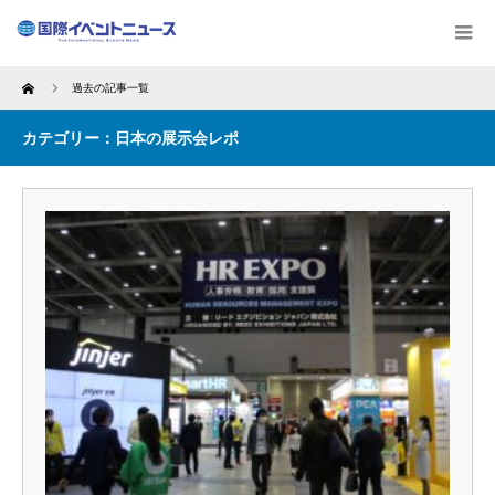
Home
過去の記事一覧
カテゴリー：日本の展示会レポ