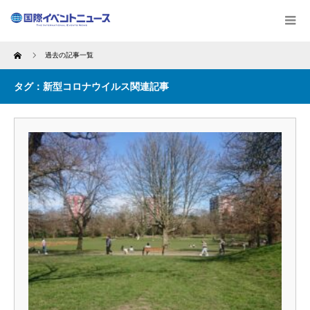
Home
過去の記事一覧
タグ：新型コロナウイルス関連記事