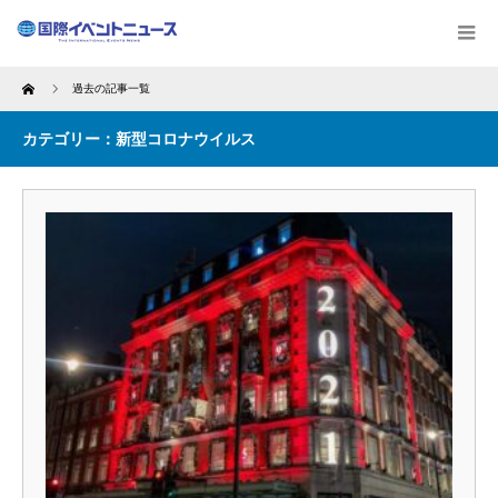
Home
過去の記事一覧
カテゴリー：新型コロナウイルス