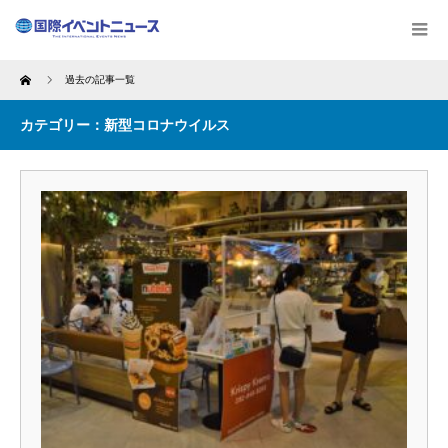
Home
過去の記事一覧
カテゴリー：新型コロナウイルス