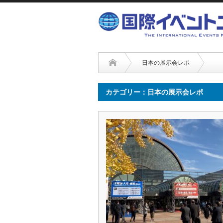
日本の展示会レポ
カテゴリー：日本の展示会レポ