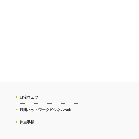
日流ウェブ
月間ネットワークビジネスweb
株主手帳