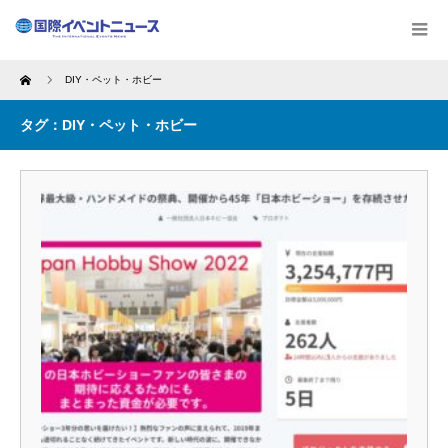
Home
DIY・ペット・ホビー
タグ：DIY・ペット・ホビー