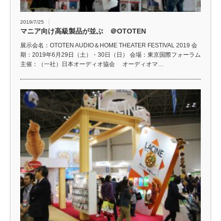
2019/7/25
マニア向け高級製品が並ぶ ＠OTOTEN
展示会名：OTOTEN AUDIO＆HOME THEATER FESTIVAL 2019 会
期：2019年6月29日（土）・30日（日） 会場：東京国際フォーラム
主催：（一社）日本オーディオ協会 オーディオマ…