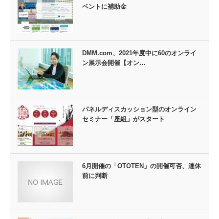
ベントに補助金
DMM.com、2021年度中に60のオンライ
ン展示会開催【オン…
パネルディスカッション型のオンライン
セミナー「座組」がスタート
6月開催の「OTOTEN」の開催可否、連休
前に判断