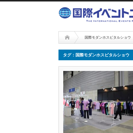
国際モダンホスピタルショウ
タグ：国際モダンホスピタルショウ