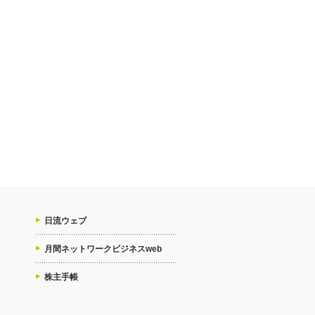
日流ウェブ
月間ネットワークビジネスweb
株主手帳