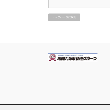
トップページに戻る