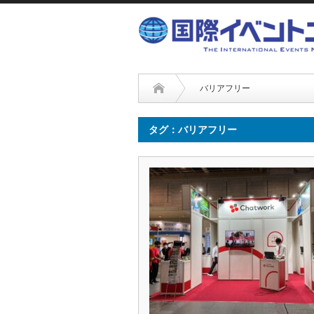
バリアフリー
タグ：バリアフリー