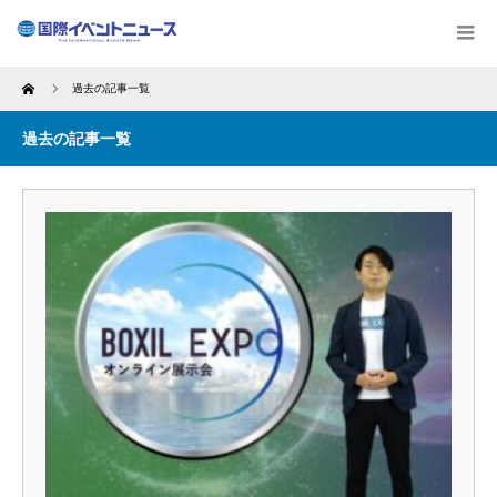
Home
過去の記事一覧
過去の記事一覧