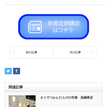
前の記事
次の記事
関連記事
タイでつかんだユズの市場 高橋商店