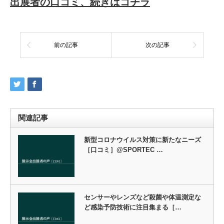
出展者の口コミ、続きはコチラ
前の記事
次の記事
関連記事
新型コロナウイルス対策に新たなニーズ
［口コミ］@SPORTEC …
センサーやレンズなど殺菌や体温測定な
ど感染予防技術に注目集まる［…