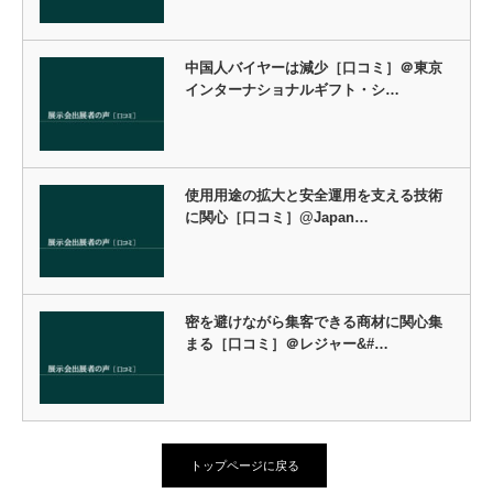
中国人バイヤーは減少［口コミ］＠東京
インターナショナルギフト・シ…
使用用途の拡大と安全運用を支える技術
に関心［口コミ］@Japan…
密を避けながら集客できる商材に関心集
まる［口コミ］＠レジャー&#…
トップページに戻る