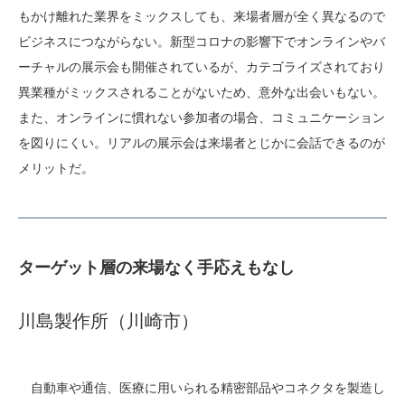
もかけ離れた業界をミックスしても、来場者層が全く異なるので
ビジネスにつながらない。新型コロナの影響下でオンラインやバ
ーチャルの展示会も開催されているが、カテゴライズされており
異業種がミックスされることがないため、意外な出会いもない。
また、オンラインに慣れない参加者の場合、コミュニケーション
を図りにくい。リアルの展示会は来場者とじかに会話できるのが
メリットだ。
ターゲット層の来場なく手応えもなし
川島製作所（川崎市）
自動車や通信、医療に用いられる精密部品やコネクタを製造し