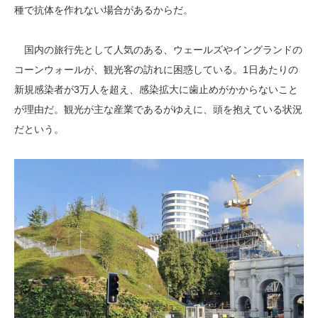
種で抗体を作れない場合があるからだ。
国内の旅行先として人気のある、ウェールズやイングランドの
コーンウォールが、観光客の訪れに困惑している。1日あたりの
新規感染者が3万人を超え、感染拡大に歯止めがかからないこと
が理由だ。観光が主な産業であるがゆえに、頭を抱えている状況
だという。