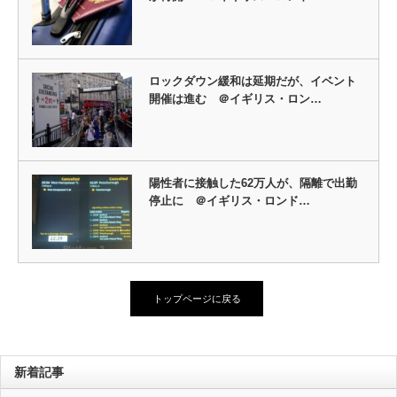
ロックダウン緩和は延期だが、イベント
開催は進む ＠イギリス・ロン…
陽性者に接触した62万人が、隔離で出勤
停止に ＠イギリス・ロンド…
トップページに戻る
新着記事