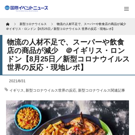
Home
新型コロナウイルス
物流の人材不足で、スーパーや飲食店の商品が減少
＠イギリス・ロンドン【8月25日／新型コロナウイルス 世界の反応・現地レポ】
物流の人材不足で、スーパーや飲食
店の商品が減少 ＠イギリス・ロン
ドン【8月25日／新型コロナウイルス
世界の反応・現地レポ】
2021/8/31
イギリス
,
新型コロナウイルス世界の反応
,
新型コロナウイルス関連記事