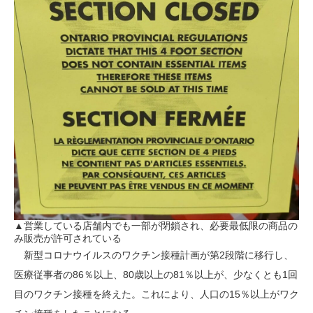
▲営業している店舗内でも一部が閉鎖され、必要最低限の商品の
み販売が許可されている
新型コロナウイルスのワクチン接種計画が第2段階に移行し、
医療従事者の86％以上、80歳以上の81％以上が、少なくとも1回
目のワクチン接種を終えた。これにより、人口の15％以上がワク