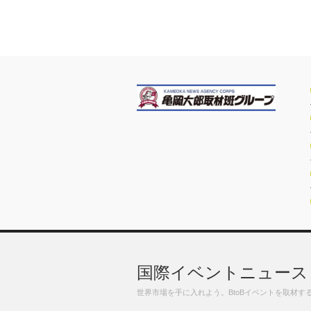
国際イベントニュース
世界市場を手に入れよう。BtoBイベントを取材す