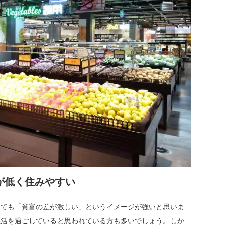
が低く住みやすい
ても「貧富の差が激しい」というイメージが強いと思いま
生活を過ごしていると思われている方も多いでしょう。しか