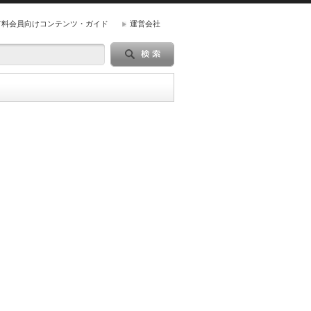
有料会員向けコンテンツ・ガイド
運営会社