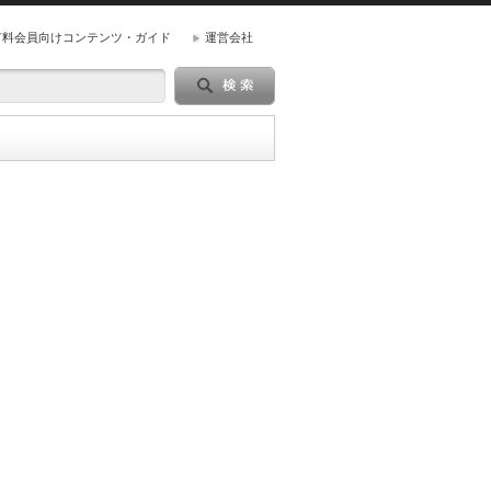
有料会員向けコンテンツ・ガイド
運営会社