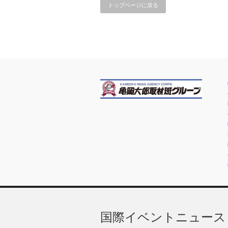
トップページに戻る
国際イベントニュース