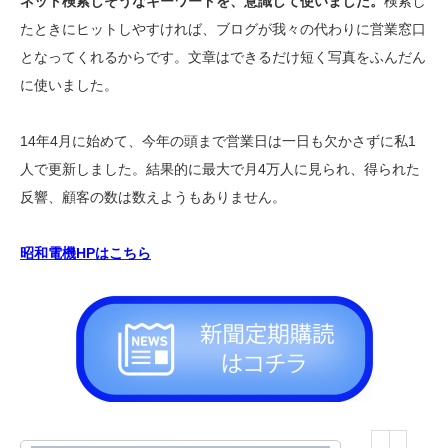
ネット検索しそうなキーワードを、意識して使いました。
検索し
たときにヒットしやすければ、ブログが我々の代わりに営業窓口
となってくれるからです。文章はできるだけ短く写真をふんだん
に使いました。
14年4月に始めて、今年の頭まで営業日は一日も欠かさずに私1
人で更新しました。結果的に最大で月4万人に見られ、得られた
反響、顧客の数は数えようもありません。
昭和電機HPはこちら