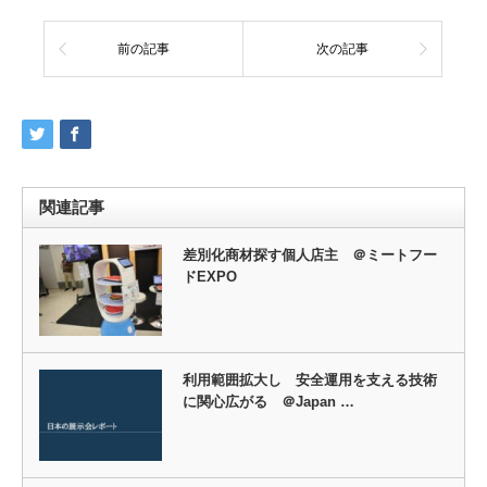
前の記事
次の記事
関連記事
差別化商材探す個人店主 ＠ミートフー
ドEXPO
利用範囲拡大し 安全運用を支える技術
に関心広がる ＠Japan …