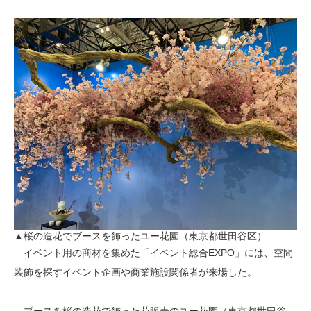
▲桜の造花でブースを飾ったユー花園（東京都世田谷区）
イベント用の商材を集めた「イベント総合EXPO」には、空間
装飾を探すイベント企画や商業施設関係者が来場した。