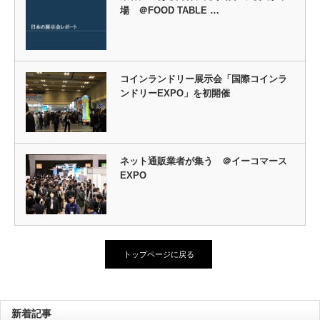
場 ＠FOOD TABLE …
コインランドリー展示会「国際コインラ
ンドリーEXPO」を初開催
ネット通販業者が集う ＠イーコマース
EXPO
トップページに戻る
新着記事