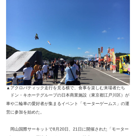
▲アクロバティック走行を見る横で、食事を楽しむ来場者たち
ドン・キホーテグループの日本商業施設（東京都江戸川区）が
車や二輪車の愛好者が集まるイベント「モーターゲームス」の運
営に参加を始めた。
岡山国際サーキットで8月20日、21日に開催された「モーター