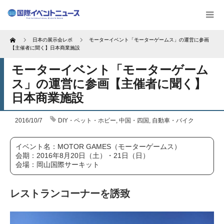
Home
日本の展示会レポ
モーターイベント「モーターゲームス」の運営に参画
【主催者に聞く】日本商業施設
モーターイベント「モーターゲーム
ス」の運営に参画【主催者に聞く】
日本商業施設
2016/10/7
DIY・ペット・ホビー
,
中国・四国
,
自動車・バイク
イベント名：MOTOR GAMES（モーターゲームス）
会期：2016年8月20日（土）・21日（日）
会場：岡山国際サーキット
レストランコーナーを誘致