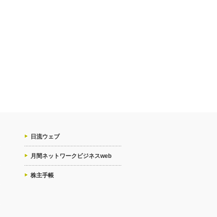
日流ウェブ
月間ネットワークビジネスweb
株主手帳