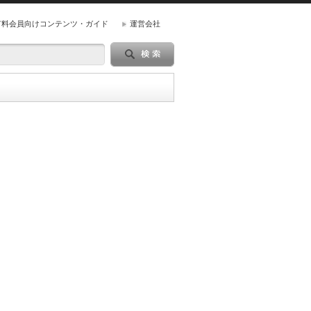
有料会員向けコンテンツ・ガイド
運営会社