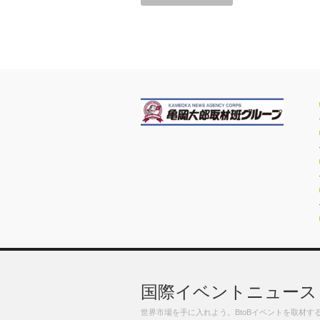
国際イベントニュース
世界市場を手に入れよう。BtoBイベントを取材す