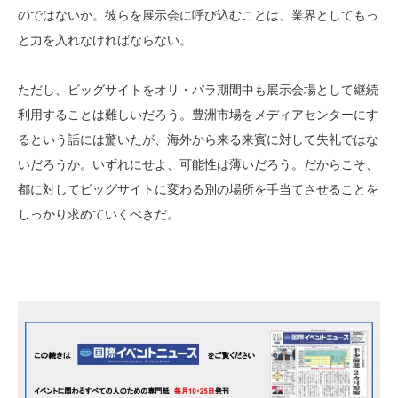
のではないか。彼らを展示会に呼び込むことは、業界としてもっ
と力を入れなければならない。
ただし、ビッグサイトをオリ・パラ期間中も展示会場として継続
利用することは難しいだろう。豊洲市場をメディアセンターにす
るという話には驚いたが、海外から来る来賓に対して失礼ではな
いだろうか。いずれにせよ、可能性は薄いだろう。だからこそ、
都に対してビッグサイトに変わる別の場所を手当てさせることを
しっかり求めていくべきだ。